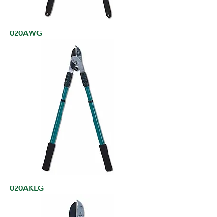
020AWG
020AKLG