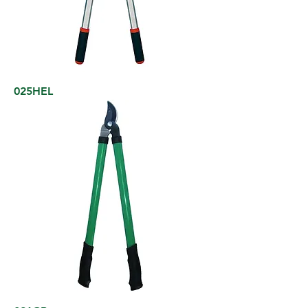
025HEL