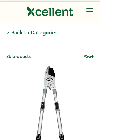
> Back to Categories
26 products
Sort